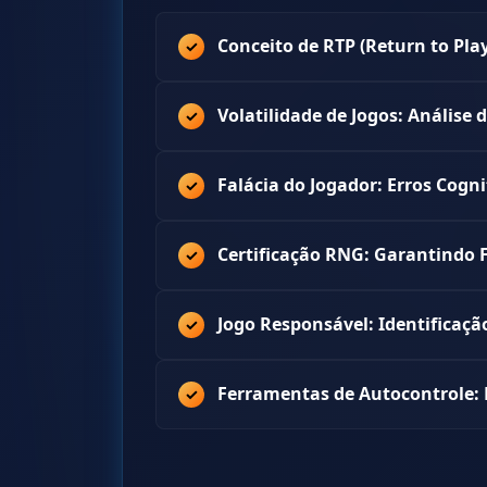
Conceito de RTP (Return to Pla
Volatilidade de Jogos: Análise 
Falácia do Jogador: Erros Cog
Certificação RNG: Garantindo 
Jogo Responsável: Identifica
Ferramentas de Autocontrole: E