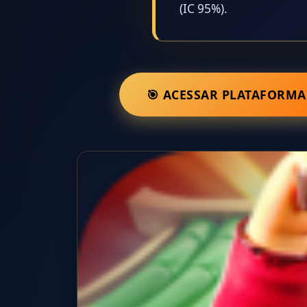
(IC 95%).
🎯 ACESSAR PLATAFORMA