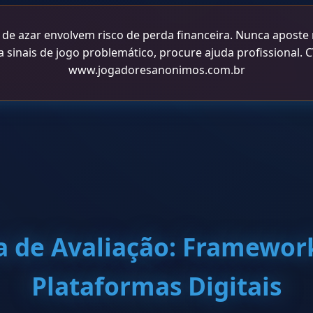
de azar envolvem risco de perda financeira. Nunca aposte
sinais de jogo problemático, procure ajuda profissional. 
www.jogadoresanonimos.com.br
a de Avaliação: Framework
Plataformas Digitais