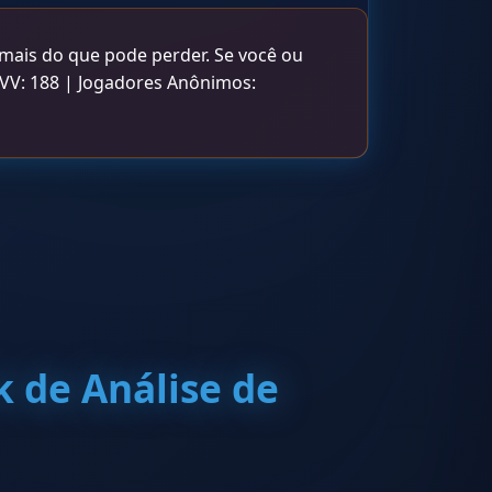
 mais do que pode perder. Se você ou
CVV: 188 | Jogadores Anônimos:
 de Análise de