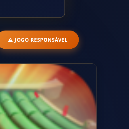
⚠️ JOGO RESPONSÁVEL